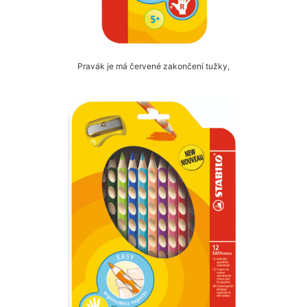
Pravák je má červené zakončení tužky,